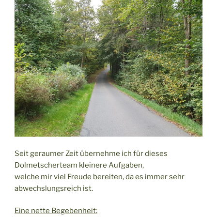
Seit geraumer Zeit übernehme ich für dieses
Dolmetscherteam kleinere Aufgaben,
welche mir viel Freude bereiten, da es immer sehr
abwechslungsreich ist.
Eine nette Begebenheit: