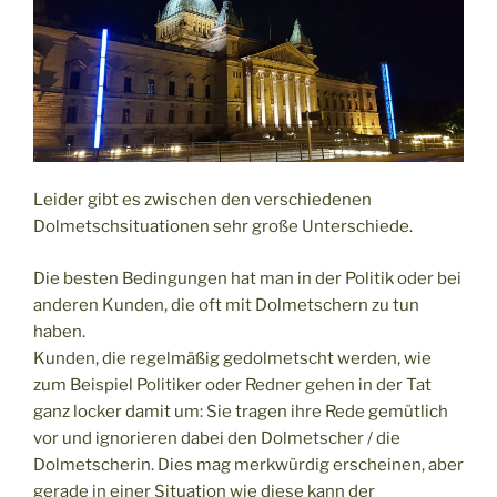
Leider gibt es zwischen den verschiedenen
Dolmetschsituationen sehr große Unterschiede.
Die besten Bedingungen hat man in der Politik oder bei
anderen Kunden, die oft mit Dolmetschern zu tun
haben.
Kunden, die regelmäßig gedolmetscht werden, wie
zum Beispiel Politiker oder Redner gehen in der Tat
ganz locker damit um: Sie tragen ihre Rede gemütlich
vor und ignorieren dabei den Dolmetscher / die
Dolmetscherin. Dies mag merkwürdig erscheinen, aber
gerade in einer Situation wie diese kann der