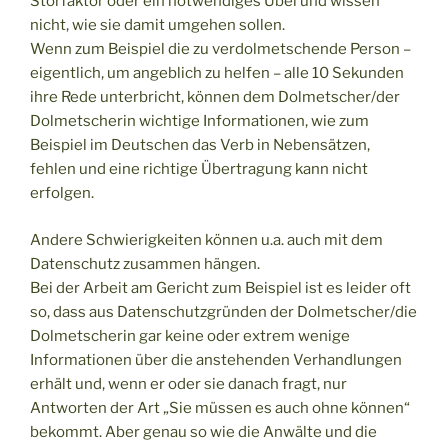
Störfaktor oder ein notwendiges Übel und wissen
nicht, wie sie damit umgehen sollen.
Wenn zum Beispiel die zu verdolmetschende Person –
eigentlich, um angeblich zu helfen – alle 10 Sekunden
ihre Rede unterbricht, können dem Dolmetscher/der
Dolmetscherin wichtige Informationen, wie zum
Beispiel im Deutschen das Verb in Nebensätzen,
fehlen und eine richtige Übertragung kann nicht
erfolgen.
Andere Schwierigkeiten können u.a. auch mit dem
Datenschutz zusammen hängen.
Bei der Arbeit am Gericht zum Beispiel ist es leider oft
so, dass aus Datenschutzgründen der Dolmetscher/die
Dolmetscherin gar keine oder extrem wenige
Informationen über die anstehenden Verhandlungen
erhält und, wenn er oder sie danach fragt, nur
Antworten der Art „Sie müssen es auch ohne können“
bekommt. Aber genau so wie die Anwälte und die