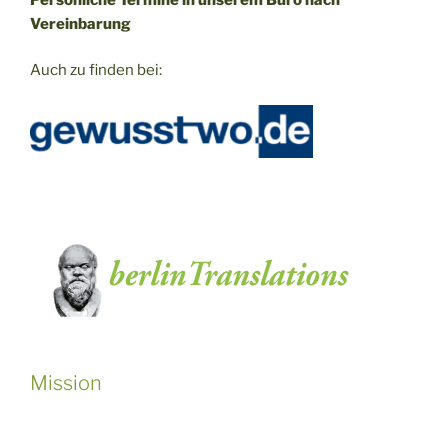
Vereinbarung
Auch zu finden bei:
Mission