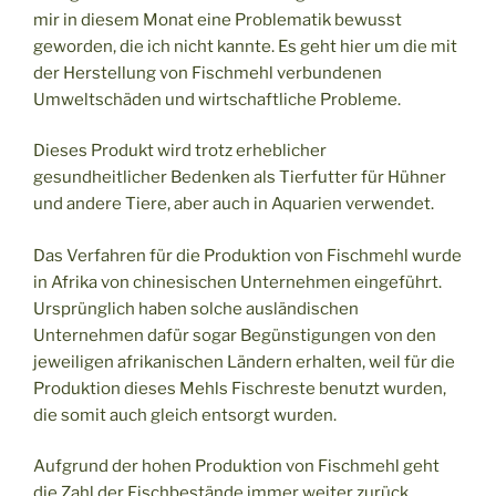
mir in diesem Monat eine Problematik bewusst
geworden, die ich nicht kannte. Es geht hier um die mit
der Herstellung von Fischmehl verbundenen
Umweltschäden und wirtschaftliche Probleme.
Dieses Produkt wird trotz erheblicher
gesundheitlicher Bedenken als Tierfutter für Hühner
und andere Tiere, aber auch in Aquarien verwendet.
Das Verfahren für die Produktion von Fischmehl wurde
in Afrika von chinesischen Unternehmen eingeführt.
Ursprünglich haben solche ausländischen
Unternehmen dafür sogar Begünstigungen von den
jeweiligen afrikanischen Ländern erhalten, weil für die
Produktion dieses Mehls Fischreste benutzt wurden,
die somit auch gleich entsorgt wurden.
Aufgrund der hohen Produktion von Fischmehl geht
die Zahl der Fischbestände immer weiter zurück,