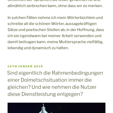
allmählich zerbrechen kann, ohne dass wir es merken.
In solchen Fällen nehme ich mein Wörterbüchlein und
schreibe all die schönen Wörter, aussagekräftigen
Sätze und poetischen Stellen ab, in der Hoffnung, dass
ich sie irgendwann bei meiner Arbeit verwenden und
damit beitragen kann, meine Muttersprache vielfältig,
lebendig und dynamisch zu halten.
VERÖFFENTLICHT
14TH JANUAR 2019
AM
Sind eigentlich die Rahmenbedingungen
einer Dolmetschsituation immer die
gleichen? Und wie nehmen die Nutzer
diese Dienstleistung entgegen?