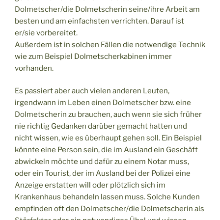
Dolmetscher/die Dolmetscherin seine/ihre Arbeit am
besten und am einfachsten verrichten. Darauf ist
er/sie vorbereitet.
Außerdem ist in solchen Fällen die notwendige Technik
wie zum Beispiel Dolmetscherkabinen immer
vorhanden.
Es passiert aber auch vielen anderen Leuten,
irgendwann im Leben einen Dolmetscher bzw. eine
Dolmetscherin zu brauchen, auch wenn sie sich früher
nie richtig Gedanken darüber gemacht hatten und
nicht wissen, wie es überhaupt gehen soll. Ein Beispiel
könnte eine Person sein, die im Ausland ein Geschäft
abwickeln möchte und dafür zu einem Notar muss,
oder ein Tourist, der im Ausland bei der Polizei eine
Anzeige erstatten will oder plötzlich sich im
Krankenhaus behandeln lassen muss. Solche Kunden
empfinden oft den Dolmetscher/die Dolmetscherin als