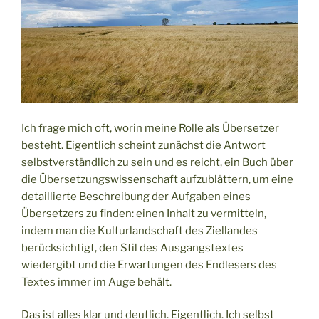
Ich frage mich oft, worin meine Rolle als Übersetzer
besteht. Eigentlich scheint zunächst die Antwort
selbstverständlich zu sein und es reicht, ein Buch über
die Übersetzungswissenschaft aufzublättern, um eine
detaillierte Beschreibung der Aufgaben eines
Übersetzers zu finden: einen Inhalt zu vermitteln,
indem man die Kulturlandschaft des Ziellandes
berücksichtigt, den Stil des Ausgangstextes
wiedergibt und die Erwartungen des Endlesers des
Textes immer im Auge behält.
Das ist alles klar und deutlich. Eigentlich. Ich selbst