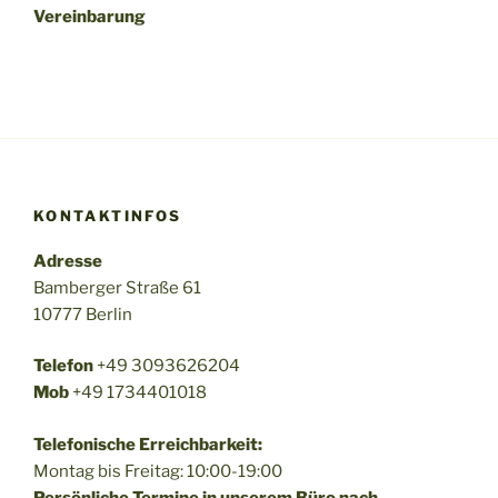
Vereinbarung
KONTAKTINFOS
Adresse
Bamberger Straße 61
10777 Berlin
Telefon
+49 3093626204
Mob
+49 1734401018
Telefonische Erreichbarkeit:
Montag bis Freitag: 10:00-19:00
Persönliche Termine in unserem Büro nach