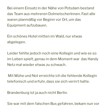
Bei einem Einsatz in der Nähe von Potsdam bestand
das Team aus mehreren DolmetscherInnen. Fast alle
waren planmäßig vor Beginn vor Ort, um das
Equipment aufzubauen.
Ein schönes Hotel mitten im Wald, nur etwas
abgelegen.
Leider fehlte jedoch noch eine Kollegin und wie es so
im Leben spielt, genau in dem Moment war das Handy
Netz mal wieder etwas zu schwach.
Mit Mühe und Not erreichte ich die fehlende Kollegin
telefonisch und erfuhr, dass sie sich verirrt hatte.
Brandenburg ist ja auch nicht Berlin.
Sie war mit dem falschen Bus gefahren, bekam nun vor