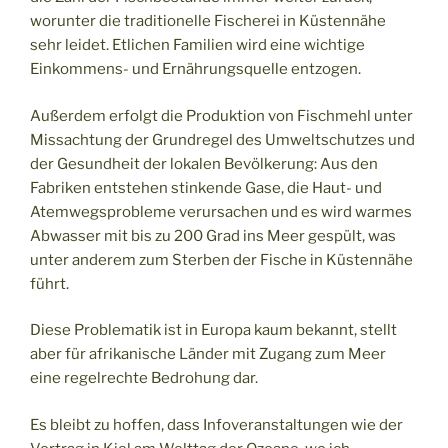
worunter die traditionelle Fischerei in Küstennähe
sehr leidet. Etlichen Familien wird eine wichtige
Einkommens- und Ernährungsquelle entzogen.
Außerdem erfolgt die Produktion von Fischmehl unter
Missachtung der Grundregel des Umweltschutzes und
der Gesundheit der lokalen Bevölkerung: Aus den
Fabriken entstehen stinkende Gase, die Haut- und
Atemwegsprobleme verursachen und es wird warmes
Abwasser mit bis zu 200 Grad ins Meer gespült, was
unter anderem zum Sterben der Fische in Küstennähe
führt.
Diese Problematik ist in Europa kaum bekannt, stellt
aber für afrikanische Länder mit Zugang zum Meer
eine regelrechte Bedrohung dar.
Es bleibt zu hoffen, dass Infoveranstaltungen wie der