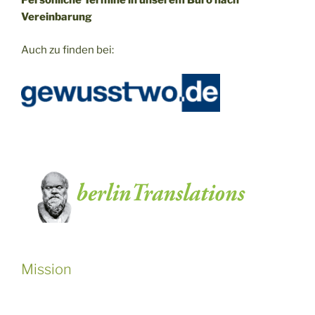
Persönliche Termine in unserem Büro nach
Vereinbarung
Auch zu finden bei:
Mission